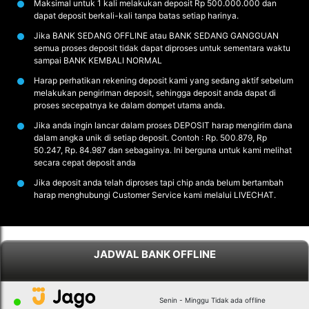
Maksimal untuk 1 kali melakukan deposit Rp 500.000.000 dan
dapat deposit berkali-kali tanpa batas setiap harinya.
Jika BANK SEDANG OFFLINE atau BANK SEDANG GANGGUAN
semua proses deposit tidak dapat diproses untuk sementara waktu
sampai BANK KEMBALI NORMAL
Harap perhatikan rekening deposit kami yang sedang aktif sebelum
melakukan pengiriman deposit, sehingga deposit anda dapat di
proses secepatnya ke dalam dompet utama anda.
Jika anda ingin lancar dalam proses DEPOSIT harap mengirim dana
dalam angka unik di setiap deposit. Contoh : Rp. 500.879, Rp
50.247, Rp. 84.987 dan sebagainya. Ini berguna untuk kami melihat
secara cepat deposit anda
Jika deposit anda telah diproses tapi chip anda belum bertambah
harap menghubungi Customer Service kami melalui LIVECHAT.
JADWAL BANK OFFLINE
Senin - Minggu Tidak ada offline