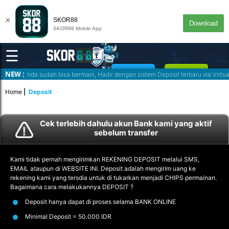
×
SKOR88
Download
SKOR88 Mobile App
☰
DEKSTOP
MASUK
NEW :
 10,000 anda sudah bisa bermain, Hadir dengan sistem Deposit terbaru via V
Home
Deposit
DEPOSIT
Cek terlebih dahulu akun Bank kami yang aktif
sebelum transfer
Kami tidak pernah mengirimkan REKENING DEPOSIT melalui SMS,
EMAIL ataupun di WEBSITE INI. Deposit adalah mengirim uang ke
rekening kami yang tersdia untuk di tukarkan menjadi CHIPS permainan.
Bagaimana cara melakukannya DEPOSIT ?
Deposit hanya dapat di proses selama BANK ONLINE
Minimal Deposit = 50.000 IDR